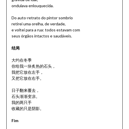
ondulava enlouquecida.
Do auto-retrato do pintor sombrio
retirei uma orelha, de verdade,
e voltei para a rua: todos estavam com
seus órgãos intactos e saudáveis.
结局
大约在冬季
你给我一块炙热的石头，
我把它放在左手，
又把它放在右手。
日子翻来覆去，
石头渐渐变凉。
我的两只手
收藏的只是阴影。
Fim