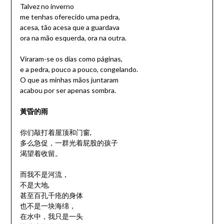
Talvez no inverno
me tenhas oferecido uma pedra,
acesa, tão acesa que a guardava
ora na mão esquerda, ora na outra.
Viraram-se os dias como páginas,
e a pedra, pouco a pouco, congelando.
O que as minhas mãos juntaram
acabou por ser apenas sombra.
黃昏的雨
你们敲打着屋顶和门窗,
多么急促，一群光着屁股的孩子
渴望着收留。
而我不是河流，
不是大地,
甚至百孔千疮的身体
也不是一块海绵，
在水中，我只是一头