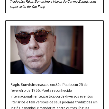
Tradução: Régis Bonvicino e Maria do Carmo Zanini, com
supervisão de Yao Feng
Régis Bonvicino
nasceu em São Paulo, em 25 de
fevereiro de 1955. Poeta reconhecido
internacionalmente, participou de diversos eventos
literários e tem versões de seus poemas traduzidas em
inglês, espanhol e mandarim, entre outras línguas.