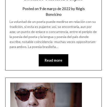
Posted on
9 de março de 2022
by
Régis
Bonvicino
La voluntad de un poeta puede medirse en relación con su
tradición, si esta es pujante; así, se encontraría, aun por
azar, un punto de enlace o concurrencia, entre el periplo de
la poesia del poeta y la lengua y poesia del pais donde
escribe, notable coincidencia -muchas veces oppositorum-
para ambos. La poesia brasileña…
Read more