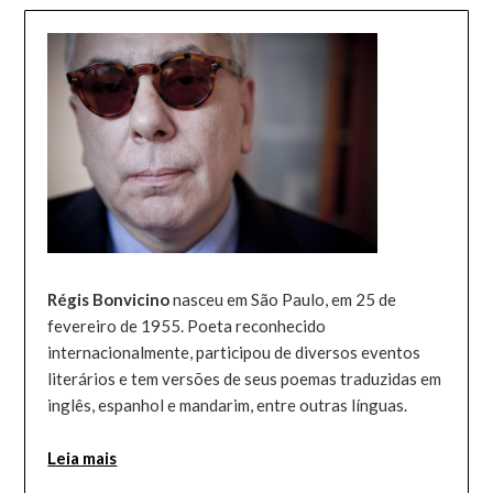
Régis Bonvicino
nasceu em São Paulo, em 25 de
fevereiro de 1955. Poeta reconhecido
internacionalmente, participou de diversos eventos
literários e tem versões de seus poemas traduzidas em
inglês, espanhol e mandarim, entre outras línguas.
Leia mais