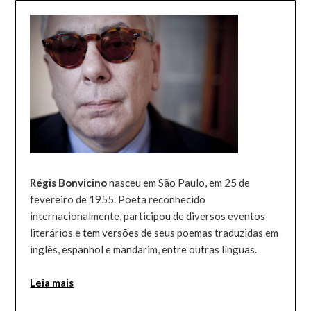
Régis Bonvicino
nasceu em São Paulo, em 25 de
fevereiro de 1955. Poeta reconhecido
internacionalmente, participou de diversos eventos
literários e tem versões de seus poemas traduzidas em
inglês, espanhol e mandarim, entre outras línguas.
Leia mais