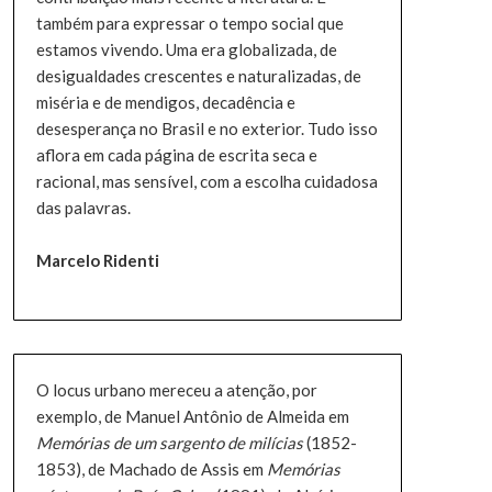
também para expressar o tempo social que
estamos vivendo. Uma era globalizada, de
desigualdades crescentes e naturalizadas, de
miséria e de mendigos, decadência e
desesperança no Brasil e no exterior. Tudo isso
aflora em cada página de escrita seca e
racional, mas sensível, com a escolha cuidadosa
das palavras.
Marcelo Ridenti
O locus urbano mereceu a atenção, por
exemplo, de Manuel Antônio de Almeida em
Memórias de um sargento de milícias
(1852-
1853), de Machado de Assis em
Memórias