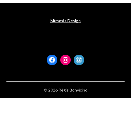
Mímesis Design
Facebook
Instagram
WordPress
© 2026 Régis Bonvicino