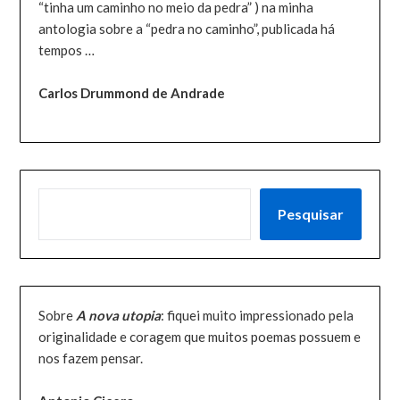
“tinha um caminho no meio da pedra” ) na minha
antologia sobre a “pedra no caminho”, publicada há
tempos …
Carlos Drummond de Andrade
PESQUISAR
Pesquisar
Sobre
A nova utopia
: fiquei muito impressionado pela
originalidade e coragem que muitos poemas possuem e
nos fazem pensar.