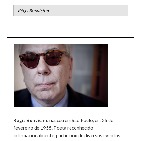
Régis Bonvicino
Régis Bonvicino
nasceu em São Paulo, em 25 de
fevereiro de 1955. Poeta reconhecido
internacionalmente, participou de diversos eventos