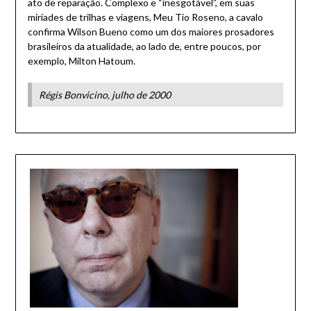
ato de reparação. Complexo e “inesgotável”, em suas
miríades de trilhas e viagens, Meu Tio Roseno, a cavalo
confirma Wilson Bueno como um dos maiores prosadores
brasileiros da atualidade, ao lado de, entre poucos, por
exemplo, Milton Hatoum.
Régis Bonvicino, julho de 2000