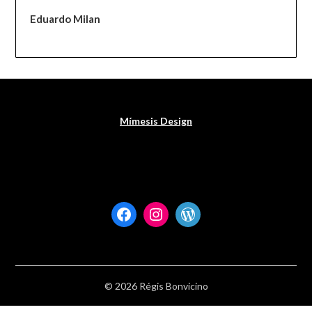
Eduardo Milan
Mímesis Design
Facebook
Instagram
WordPress
© 2026 Régis Bonvicino