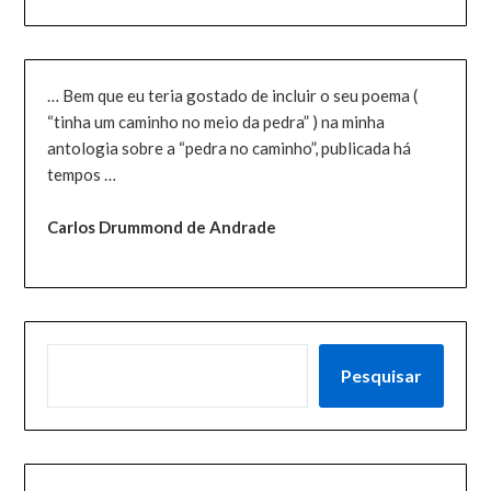
… Bem que eu teria gostado de incluir o seu poema (
“tinha um caminho no meio da pedra” ) na minha
antologia sobre a “pedra no caminho”, publicada há
tempos …
Carlos Drummond de Andrade
PESQUISAR
Pesquisar