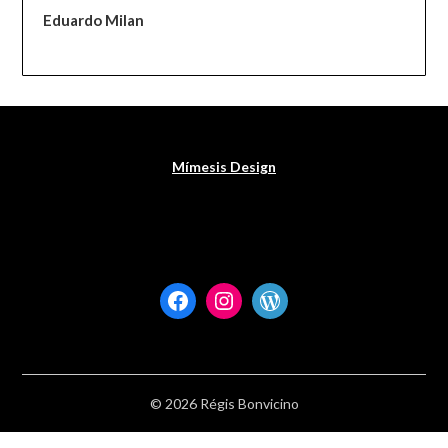
Eduardo Milan
Mímesis Design
Facebook
Instagram
WordPress
© 2026 Régis Bonvicino