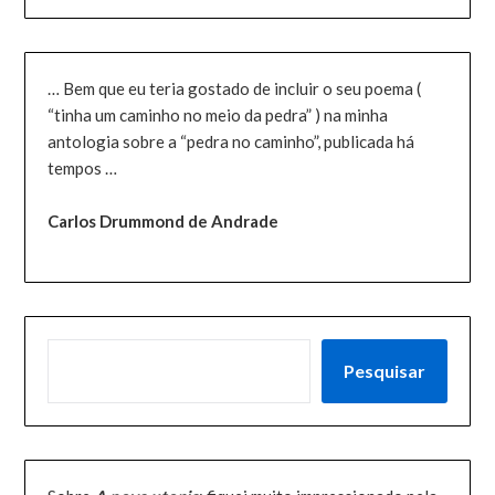
… Bem que eu teria gostado de incluir o seu poema (
“tinha um caminho no meio da pedra” ) na minha
antologia sobre a “pedra no caminho”, publicada há
tempos …
Carlos Drummond de Andrade
PESQUISAR
Pesquisar