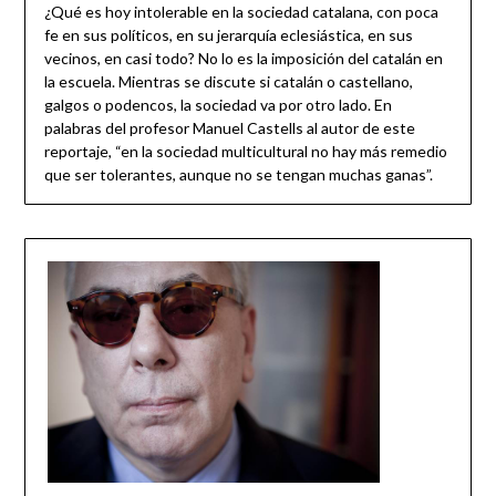
¿Qué es hoy intolerable en la sociedad catalana, con poca
fe en sus políticos, en su jerarquía eclesiástica, en sus
vecinos, en casi todo? No lo es la imposición del catalán en
la escuela. Mientras se discute si catalán o castellano,
galgos o podencos, la sociedad va por otro lado. En
palabras del profesor Manuel Castells al autor de este
reportaje, “en la sociedad multicultural no hay más remedio
que ser tolerantes, aunque no se tengan muchas ganas”.