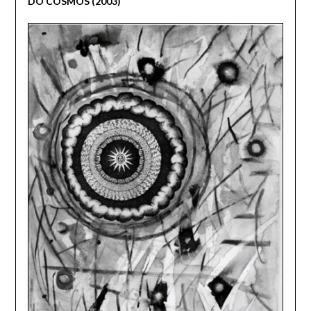
DO COSMOS (2003)