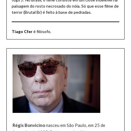
paisagem do rosto necrosado do nóia. Só que esse filme de
terror (Brutal Br) é feito à base de pedradas.
Tiago Cfer
é filósofo.
Régis Bonvicino
nasceu em São Paulo, em 25 de