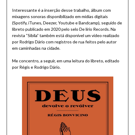
Interessante é a inserção desse trabalho, álbum com
mixagens sonoras disponibilizado em mídias digitais
(Spotify, iTunes, Deezer, Youtube e Bandcamp), seguido de
libreto publicado em 2020 pelo selo De lírio Records. Na
revista “Sibila” também está disponível um vídeo realizado
por Rodrigo Dário com registros de rua feitos pelo autor
em caminhadas na cidade.
Me concentro, a seguir, em uma leitura do libreto, editado
por Régis e Rodrigo Dário.