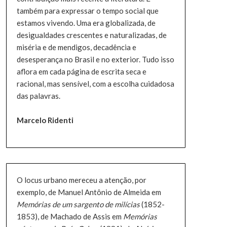
também para expressar o tempo social que
estamos vivendo. Uma era globalizada, de
desigualdades crescentes e naturalizadas, de
miséria e de mendigos, decadência e
desesperança no Brasil e no exterior. Tudo isso
aflora em cada página de escrita seca e
racional, mas sensível, com a escolha cuidadosa
das palavras.
Marcelo Ridenti
O locus urbano mereceu a atenção, por
exemplo, de Manuel Antônio de Almeida em
Memórias de um sargento de milícias
(1852-
1853), de Machado de Assis em
Memórias