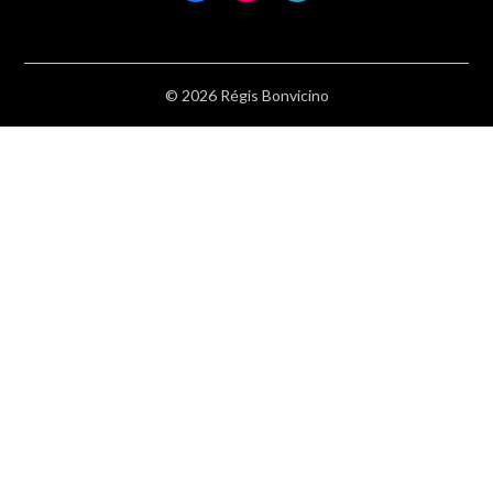
© 2026 Régis Bonvicino