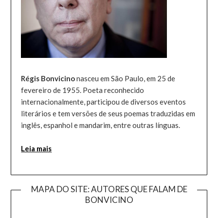
Régis Bonvicino
nasceu em São Paulo, em 25 de
fevereiro de 1955. Poeta reconhecido
internacionalmente, participou de diversos eventos
literários e tem versões de seus poemas traduzidas em
inglês, espanhol e mandarim, entre outras línguas.
Leia mais
MAPA DO SITE: AUTORES QUE FALAM DE
BONVICINO