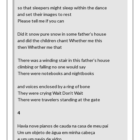
so that sleepers might sleep within the dance
and set their images to rest
Please tell me if you can
Did it snow pure snow in some father’s house
and did the children chant Whether me this
then Whether me that
There was a winding stair in this father’s house
climbing or falling no one would say
There were notebooks and nightbooks
and voices enclosed by a ring of bone
They were crying Wait Don’t Wait
There were travelers standing at the gate
4
Havia nove pianos de cauda na casa de meu pai
Um um objeto de água em minha cabeça
e um um navio de vidro