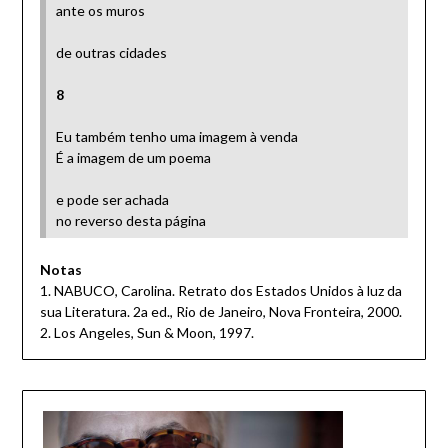
ante os muros
de outras cidades
8
Eu também tenho uma imagem à venda
É a imagem de um poema
e pode ser achada
no reverso desta página
Notas
1. NABUCO, Carolina. Retrato dos Estados Unidos à luz da
sua Literatura. 2a ed., Rio de Janeiro, Nova Fronteira, 2000.
2. Los Angeles, Sun & Moon, 1997.