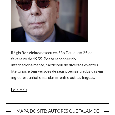
Régis Bonvicino
nasceu em São Paulo, em 25 de
fevereiro de 1955. Poeta reconhecido
internacionalmente, participou de diversos eventos
literários e tem versões de seus poemas traduzidas em
inglês, espanhol e mandarim, entre outras línguas.
Leia mais
MAPA DO SITE: AUTORES QUE FALAM DE