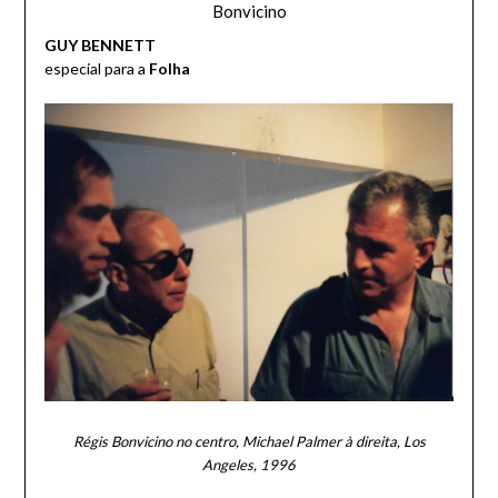
Bonvicino
GUY BENNETT
especial para a
Folha
Régis Bonvicino no centro, Michael Palmer à direita, Los
Angeles, 1996