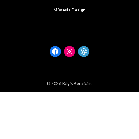
Mímesis Design
Facebook
Instagram
WordPress
© 2026 Régis Bonvicino