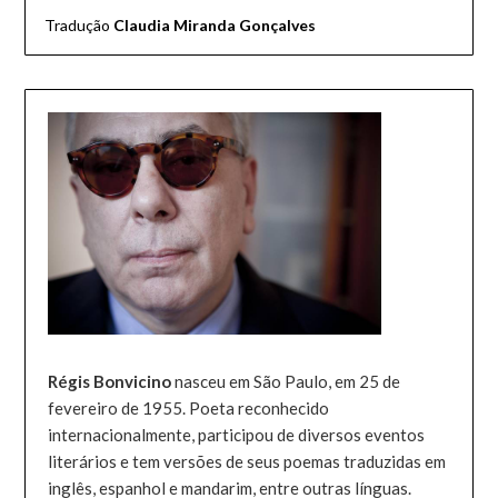
Tradução
Claudia Miranda Gonçalves
Régis Bonvicino
nasceu em São Paulo, em 25 de
fevereiro de 1955. Poeta reconhecido
internacionalmente, participou de diversos eventos
literários e tem versões de seus poemas traduzidas em
inglês, espanhol e mandarim, entre outras línguas.