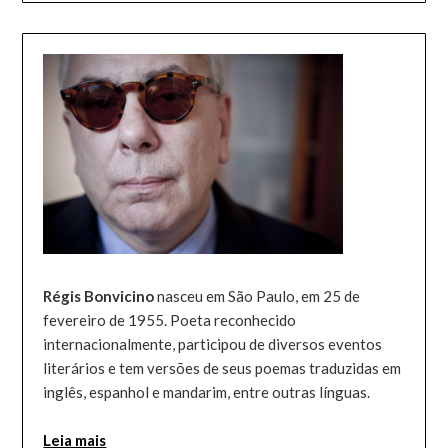
Régis Bonvicino
nasceu em São Paulo, em 25 de
fevereiro de 1955. Poeta reconhecido
internacionalmente, participou de diversos eventos
literários e tem versões de seus poemas traduzidas em
inglês, espanhol e mandarim, entre outras línguas.
Leia mais