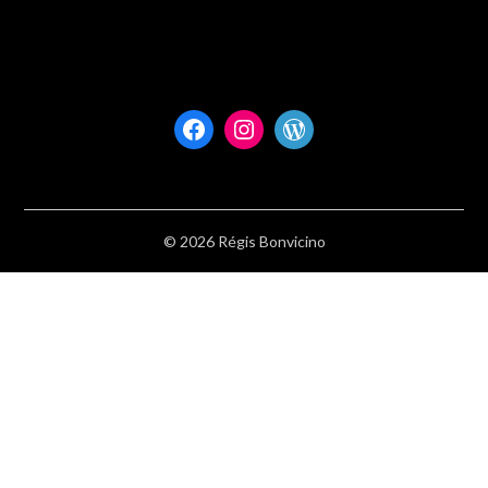
Facebook
Instagram
WordPress
© 2026 Régis Bonvicino