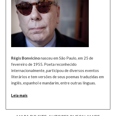
Régis Bonvicino
nasceu em São Paulo, em 25 de
fevereiro de 1955. Poeta reconhecido
internacionalmente, participou de diversos eventos
literários e tem versões de seus poemas traduzidas em
inglês, espanhol e mandarim, entre outras línguas.
Leia mais