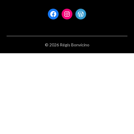
Facebook
Instagram
WordPress
© 2026 Régis Bonvicino