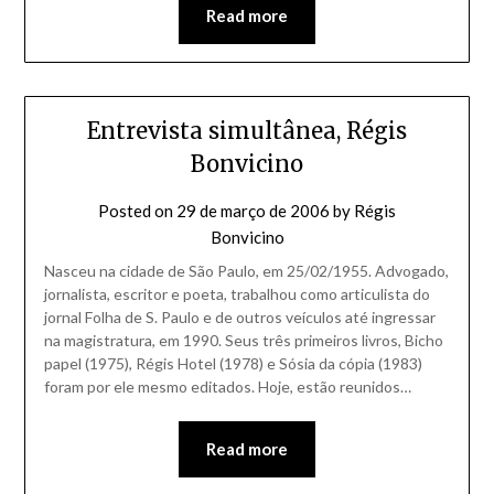
Read more
Entrevista simultânea, Régis
Bonvicino
Posted on
29 de março de 2006
by
Régis
Bonvicino
Nasceu na cidade de São Paulo, em 25/02/1955. Advogado,
jornalista, escritor e poeta, trabalhou como articulista do
jornal Folha de S. Paulo e de outros veículos até ingressar
na magistratura, em 1990. Seus três primeiros livros, Bicho
papel (1975), Régis Hotel (1978) e Sósia da cópia (1983)
foram por ele mesmo editados. Hoje, estão reunidos…
Read more